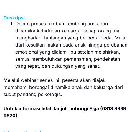
Deskripsi
Dalam proses tumbuh kembang anak dan
dinamika kehidupan keluarga, setiap orang tua
menghadapi tantangan yang berbeda-beda. Mulai
dari kesulitan makan pada anak hingga perubahan
emosional yang dialami ibu setelah melahirkan,
semua membutuhkan pemahaman, pendekatan
yang tepat, dan dukungan yang sehat.
Melalui webinar series ini, peserta akan diajak
memahami berbagai dinamika anak dan keluarga dari
sudut pandang psikologis.
Untuk informasi lebih lanjut, hubungi Elga (0813 3999
9820)