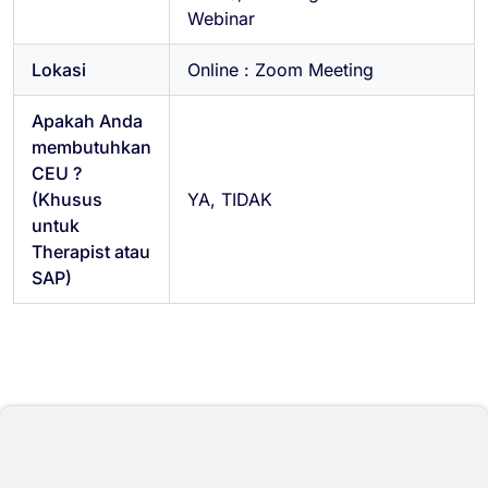
Webinar
Lokasi
Online : Zoom Meeting
Apakah Anda
membutuhkan
CEU ?
(Khusus
YA, TIDAK
untuk
Therapist atau
SAP)