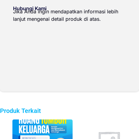
Hubungi Kami
Jika Anda ingin mendapatkan informasi lebih
lanjut mengenai detail produk di atas.
Produk Terkait