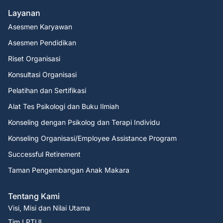
Layanan
Asesmen Karyawan
Asesmen Pendidikan
Riset Organisasi
Konsultasi Organisasi
Pelatihan dan Sertifikasi
Alat Tes Psikologi dan Buku Ilmiah
Konseling dengan Psikolog dan Terapi Individu
Konseling Organisasi/Employee Assistance Program
Successful Retirement
Taman Pengembangan Anak Makara
Tentang Kami
Visi, Misi dan Nilai Utama
Tim LPTUI