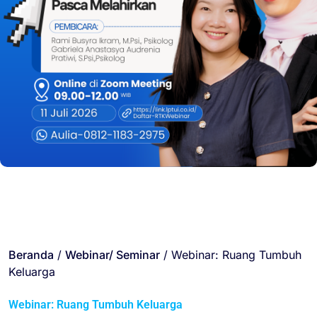
Beranda
/
Webinar/ Seminar
/ Webinar: Ruang Tumbuh
Keluarga
Webinar: Ruang Tumbuh Keluarga