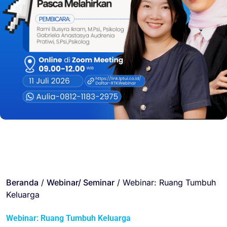
Beranda
/
Webinar/ Seminar
/ Webinar: Ruang Tumbuh
Keluarga
Webinar: Ruang Tumbuh Keluarga