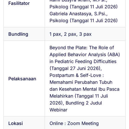
Fasilitator
Psikolog (Tanggal 11 Juli 2026)
Gabriela Anastasya, S.Psi.,
Psikolog (Tanggal 11 Juli 2026)
Bundling
1 pax, 2 pax, 3 pax
Beyond the Plate: The Role of
Applied Behavior Analysis (ABA)
in Pediatric Feeding Difficulties
(Tanggal 27 Juni 2026),
Postpartum & Self-Love :
Pelaksanaan
Memahami Perubahan Tubuh
dan Kesehatan Mental Ibu Pasca
Melahirkan (Tanggal 11 Juli
2026), Bundling 2 Judul
Webinar
Lokasi
Online : Zoom Meeting