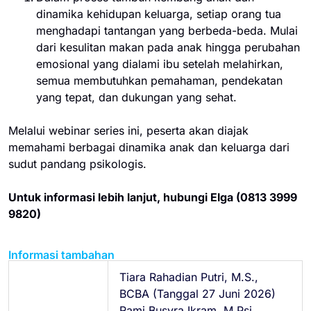
dinamika kehidupan keluarga, setiap orang tua
menghadapi tantangan yang berbeda-beda. Mulai
dari kesulitan makan pada anak hingga perubahan
emosional yang dialami ibu setelah melahirkan,
semua membutuhkan pemahaman, pendekatan
yang tepat, dan dukungan yang sehat.
Melalui webinar series ini, peserta akan diajak
memahami berbagai dinamika anak dan keluarga dari
sudut pandang psikologis.
Untuk informasi lebih lanjut, hubungi Elga (0813 3999
9820)
Informasi tambahan
Tiara Rahadian Putri, M.S.,
BCBA (Tanggal 27 Juni 2026)
Rami Busyra Ikram, M.Psi.,