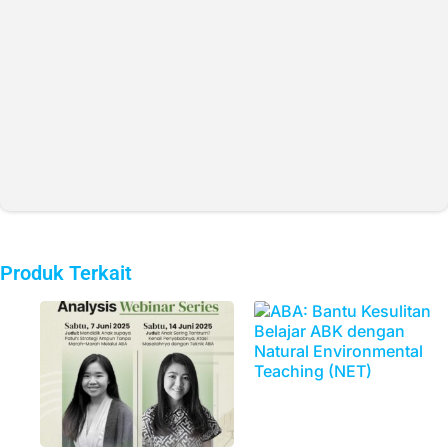
Produk Terkait