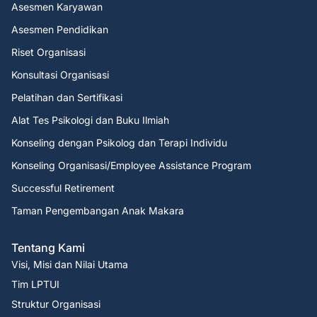
Asesmen Karyawan
Asesmen Pendidikan
Riset Organisasi
Konsultasi Organisasi
Pelatihan dan Sertifikasi
Alat Tes Psikologi dan Buku Ilmiah
Konseling dengan Psikolog dan Terapi Individu
Konseling Organisasi/Employee Assistance Program
Successful Retirement
Taman Pengembangan Anak Makara
Tentang Kami
Visi, Misi dan Nilai Utama
Tim LPTUI
Struktur Organisasi