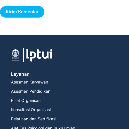
Kirim Komentar
Layanan
Asesmen Karyawan
Asesmen Pendidikan
Riset Organisasi
Konsultasi Organisasi
Pelatihan dan Sertifikasi
Alat Tes Psikologi dan Buku Ilmiah