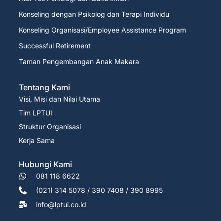
Konseling dengan Psikolog dan Terapi Individu
Konseling Organisasi/Employee Assistance Program
Successful Retirement
Taman Pengembangan Anak Makara
Tentang Kami
Visi, Misi dan Nilai Utama
Tim LPTUI
Struktur Organisasi
Kerja Sama
Hubungi Kami
081 118 6622
(021) 314 5078 / 390 7408 / 390 8995
info@lptui.co.id