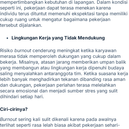
mempertimbangkan kebutuhan di lapangan. Dalam kondisi
seperti ini, pekerjaan dapat terasa menekan karena
individu terus dituntut memenuhi ekspektasi tanpa memiliki
cukup ruang untuk mengatur bagaimana pekerjaan
tersebut dijalankan.
Lingkungan Kerja yang Tidak Mendukung
Risiko
burnout
cenderung meningkat ketika karyawan
merasa tidak memperoleh dukungan yang cukup dalam
bekerja. Misalnya, atasan jarang memberikan umpan balik
yang membangun atau lingkungan kerja dipenuhi budaya
saling menyalahkan antaranggota tim. Ketika suasana kerja
lebih banyak menghadirkan tekanan dibanding rasa aman
dan dukungan, pekerjaan perlahan terasa melelahkan
secara emosional dan menjadi sumber stres yang sulit
dihindari setiap hari.
Ciri-cirinya?
Burnout
sering kali sulit dikenali karena pada awalnya
terlihat seperti rasa lelah biasa akibat pekerjaan sehari-