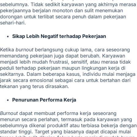
sebelumnya. Tidak sedikit karyawan yang akhirnya merasa
pekerjaannya berjalan monoton dan sulit menemukan
dorongan untuk terlibat secara penuh dalam pekerjaan
sehari-hari.
Sikap Lebih Negatif terhadap Pekerjaan
Ketika
burnout
berlangsung cukup lama, cara seseorang
memandang pekerjaan juga dapat berubah. Karyawan
menjadi lebih mudah frustrasi, sensitif, atau merasa tidak
peduli terhadap pekerjaan maupun lingkungan kerja di
sekitarnya. Dalam beberapa kasus, individu mulai menjaga
jarak secara emosional sebagai cara untuk bertahan dari
tekanan yang terus dirasakan.
Penurunan Performa Kerja
Burnout
dapat membuat performa kerja seseorang
menurun secara perlahan, termasuk pada karyawan yang
sebelumnya dikenal produktif atau terbiasa bekerja dengan
standar tinggi. Target yang biasanya dapat dicapai mulai