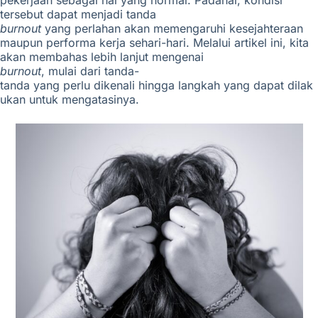
pekerjaan sebagai hal yang normal. Padahal, kondisi
tersebut dapat menjadi tanda
burnout
yang perlahan akan
memengaruhi kesejahteraan
maupun performa kerja sehari-hari. Melalui artikel ini, kita
akan membahas lebih lanjut mengenai
burnout
, mulai dari tanda-
tanda yang perlu dikenali hingga langkah yang dapat dilak
ukan untuk mengatasinya.