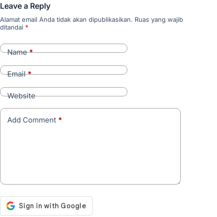
Leave a Reply
Alamat email Anda tidak akan dipublikasikan.
Ruas yang wajib
ditandai
*
Name
*
Email
*
Website
Add Comment
*