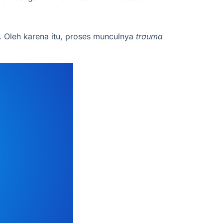
. Oleh karena itu, proses munculnya
trauma