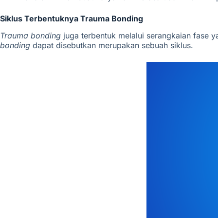
Siklus Terbentuknya Trauma Bonding
Trauma bonding
juga terbentuk melalui serangkaian fase y
bonding
dapat disebutkan merupakan sebuah siklus.