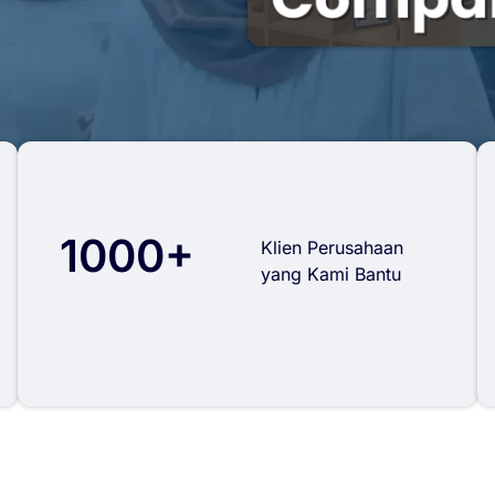
1000+
Klien Perusahaan
yang Kami Bantu