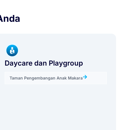
 Anda
Daycare dan Playgroup
Taman Pengembangan Anak Makara