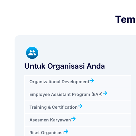
Temu
Untuk Organisasi Anda
Organizational Development
Employee Assistant Program (EAP)
Training & Certification
Asesmen Karyawan
Riset Organisasi