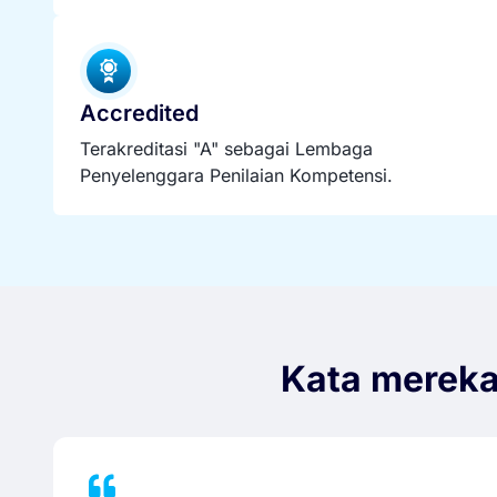
Accredited
Terakreditasi "A" sebagai Lembaga
Penyelenggara Penilaian Kompetensi.
Kata merek