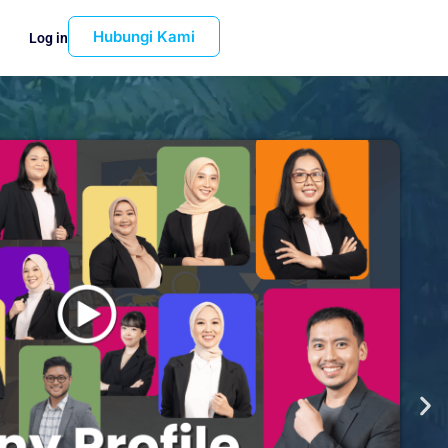
Hubungi Kami
Log in