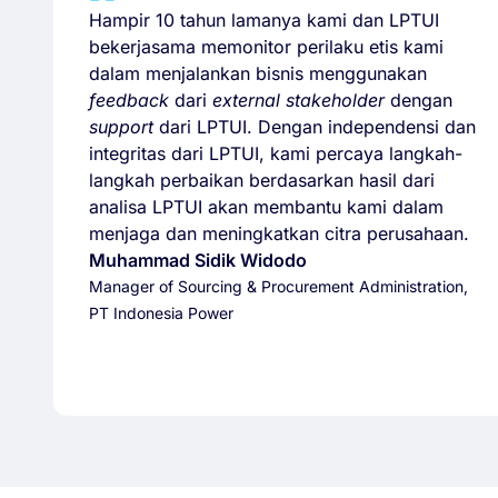
Hampir 10 tahun lamanya kami dan LPTUI
bekerjasama memonitor perilaku etis kami
dalam menjalankan bisnis menggunakan
feedback
dari
external stakeholder
dengan
support
dari LPTUI. Dengan independensi dan
integritas dari LPTUI, kami percaya langkah-
langkah perbaikan berdasarkan hasil dari
analisa LPTUI akan membantu kami dalam
menjaga dan meningkatkan citra perusahaan.
Muhammad Sidik Widodo
Manager of Sourcing & Procurement Administration,
PT Indonesia Power