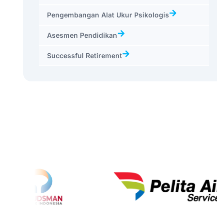
Pengembangan Alat Ukur Psikologis
Asesmen Pendidikan
Successful Retirement