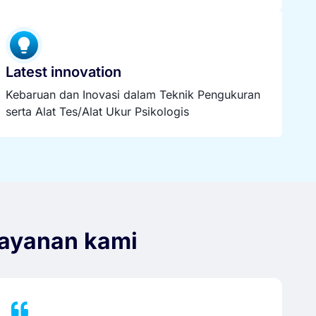
Latest innovation
Kebaruan dan Inovasi dalam Teknik Pengukuran
serta Alat Tes/Alat Ukur Psikologis
ayanan kami