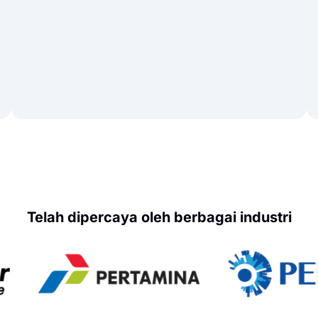
Telah dipercaya oleh berbagai industri