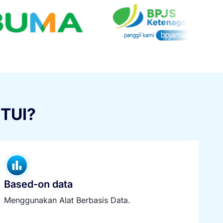
PTUI?
Based-on data
Menggunakan Alat Berbasis Data.