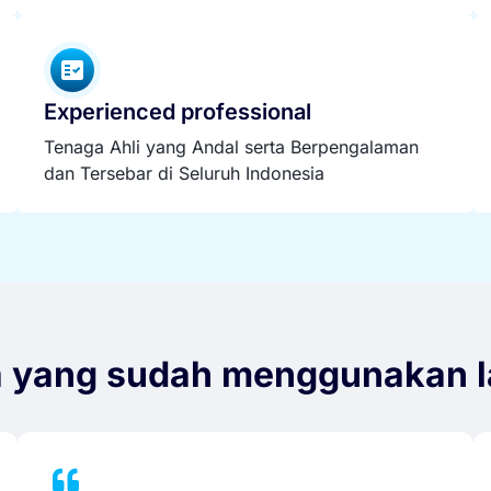
Experienced professional
Tenaga Ahli yang Andal serta Berpengalaman
dan Tersebar di Seluruh Indonesia
a yang sudah menggunakan l