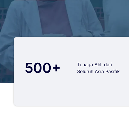
500+
Tenaga Ahli dari
Seluruh Asia Pasifik