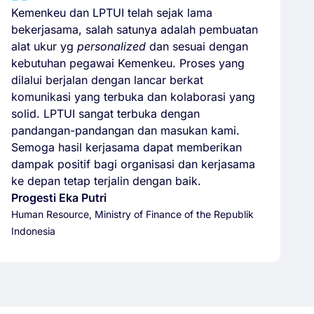
Kemenkeu dan LPTUI telah sejak lama
bekerjasama, salah satunya adalah pembuatan
alat ukur yg
personalized
dan sesuai dengan
kebutuhan pegawai Kemenkeu. Proses yang
dilalui berjalan dengan lancar berkat
komunikasi yang terbuka dan kolaborasi yang
solid. LPTUI sangat terbuka dengan
pandangan-pandangan dan masukan kami.
Semoga hasil kerjasama dapat memberikan
dampak positif bagi organisasi dan kerjasama
ke depan tetap terjalin dengan baik.
Progesti Eka Putri
Human Resource, Ministry of Finance of the Republik
Indonesia