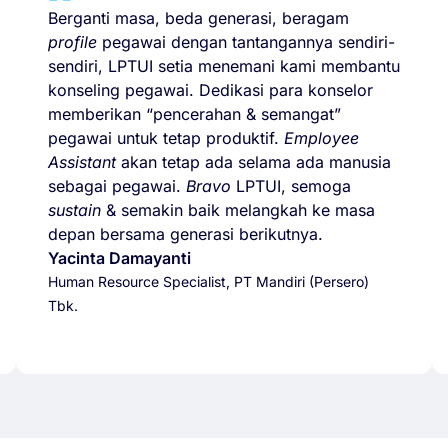
Berganti masa, beda generasi, beragam
profile
pegawai dengan tantangannya sendiri-
sendiri, LPTUI setia menemani kami membantu
konseling pegawai. Dedikasi para konselor
memberikan “pencerahan & semangat”
pegawai untuk tetap produktif.
Employee
Assistant
akan tetap ada selama ada manusia
sebagai pegawai.
Bravo
LPTUI, semoga
sustain
& semakin baik melangkah ke masa
depan bersama generasi berikutnya.
Yacinta Damayanti
Human Resource Specialist, PT Mandiri (Persero)
Tbk.