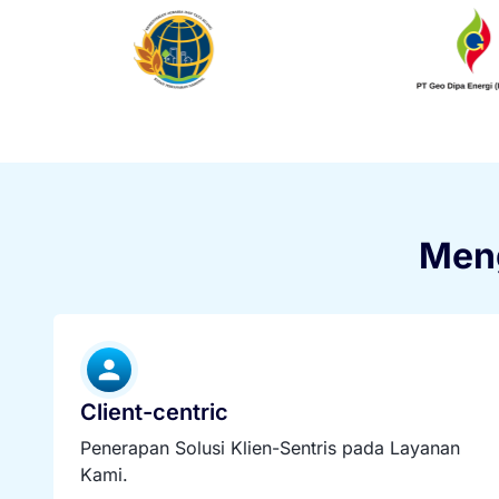
Meng
Client-centric
Penerapan Solusi Klien-Sentris pada Layanan
Kami.