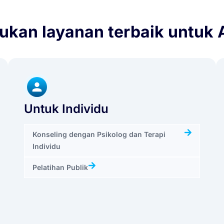
kan layanan terbaik untuk
Untuk Individu
Konseling dengan Psikolog dan Terapi
Individu
Pelatihan Publik