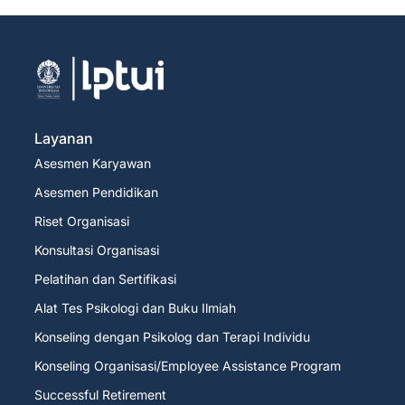
Layanan
Asesmen Karyawan
Asesmen Pendidikan
Riset Organisasi
Konsultasi Organisasi
Pelatihan dan Sertifikasi
Alat Tes Psikologi dan Buku Ilmiah
Konseling dengan Psikolog dan Terapi Individu
Konseling Organisasi/Employee Assistance Program
Successful Retirement