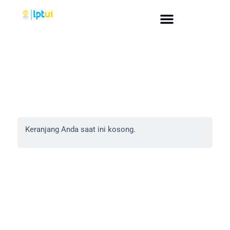
Keranjang Anda saat ini kosong.