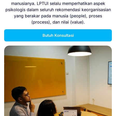
manusianya. LPTUI selalu memperhatikan aspek
psikologis dalam seluruh rekomendasi keorganisasian
yang berakar pada manusia (people), proses
(process), dan nilai (value).
Butuh Konsultasi