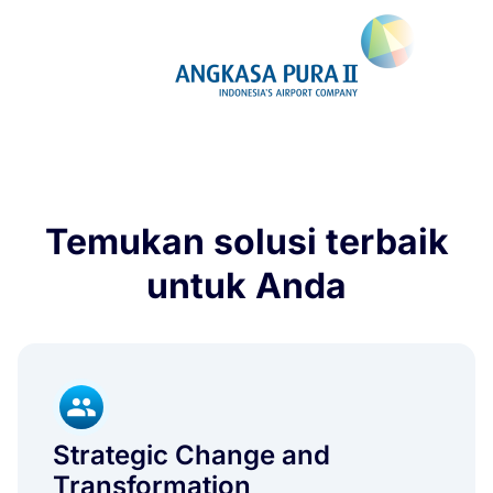
Temukan solusi terbaik
untuk Anda
Strategic Change and
Transformation