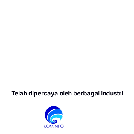
Telah dipercaya oleh berbagai industri