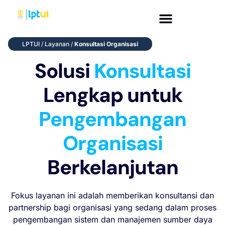
LPTUI
/
Layanan
/
Konsultasi Organisasi
Solusi
Konsultasi
Lengkap untuk
Pengembangan
Organisasi
Berkelanjutan
Fokus layanan ini adalah memberikan konsultansi dan
partnership bagi organisasi yang sedang dalam proses
pengembangan sistem dan manajemen sumber daya