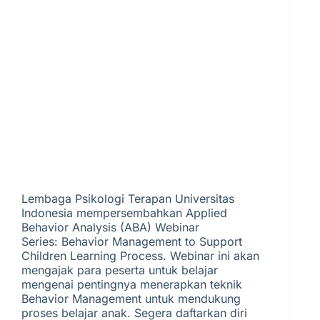
Lembaga Psikologi Terapan Universitas
Indonesia mempersembahkan Applied
Behavior Analysis (ABA) Webinar
Series: Behavior Management to Support
Children Learning Process. Webinar ini akan
mengajak para peserta untuk belajar
mengenai pentingnya menerapkan teknik
Behavior Management untuk mendukung
proses belajar anak. Segera daftarkan diri