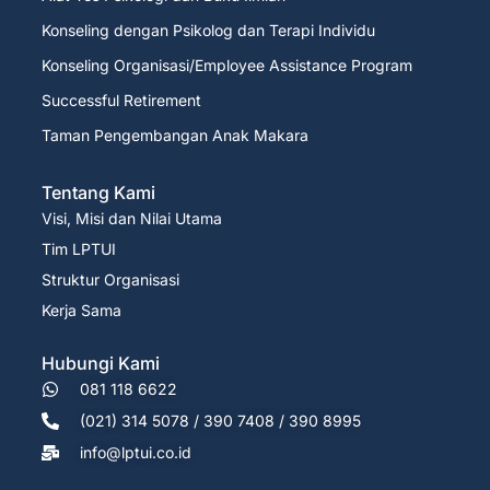
Konseling dengan Psikolog dan Terapi Individu
Konseling Organisasi/Employee Assistance Program
Successful Retirement
Taman Pengembangan Anak Makara
Tentang Kami
Visi, Misi dan Nilai Utama
Tim LPTUI
Struktur Organisasi
Kerja Sama
Hubungi Kami
081 118 6622
(021) 314 5078 / 390 7408 / 390 8995
info@lptui.co.id