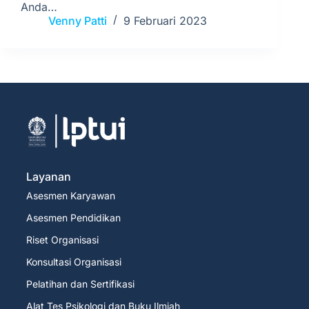
Anda…
Venny Patti
9 Februari 2023
Layanan
Asesmen Karyawan
Asesmen Pendidikan
Riset Organisasi
Konsultasi Organisasi
Pelatihan dan Sertifikasi
Alat Tes Psikologi dan Buku Ilmiah