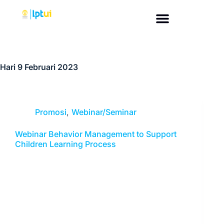
Hari
9 Februari 2023
Promosi
,
Webinar/Seminar
Webinar Behavior Management to Support
Children Learning Process