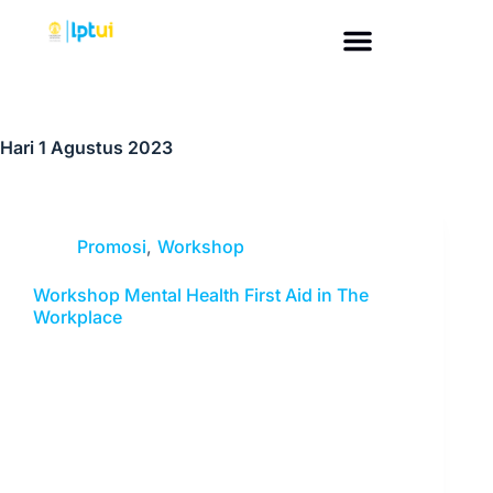
Hari
1 Agustus 2023
Promosi
,
Workshop
Workshop Mental Health First Aid in The
Workplace