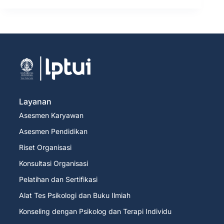
Layanan
Asesmen Karyawan
Asesmen Pendidikan
Riset Organisasi
Konsultasi Organisasi
Pelatihan dan Sertifikasi
Alat Tes Psikologi dan Buku Ilmiah
Konseling dengan Psikolog dan Terapi Individu