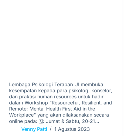
Lembaga Psikologi Terapan UI membuka
kesempatan kepada para psikolog, konselor,
dan praktisi human resources untuk hadir
dalam Workshop “Resourceful, Resilient, and
Remote: Mental Health First Aid in the
Workplace” yang akan dilaksanakan secara
online pada: 🗓: Jumat & Sabtu, 20-21…
Venny Patti
1 Agustus 2023