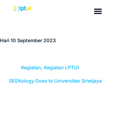
Hari
10 September 2023
Kegiatan
,
Kegiatan LPTUI
SEEKology Goes to Universitas Sriwijaya