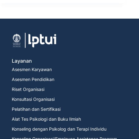
Layanan
Asesmen Karyawan
Asesmen Pendidikan
Riset Organisasi
Konsultasi Organisasi
Pelatihan dan Sertifikasi
Alat Tes Psikologi dan Buku Ilmiah
Konseling dengan Psikolog dan Terapi Individu
Konseling Organisasi/Employee Assistance Program