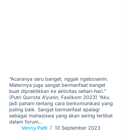
“Acaranya seru banget, nggak ngebosenin.
Materinya juga sangat bermanfaat banget
buat dipraktikkan ke aktivitas sehari-hari.”
(Putri Qurrota A’yunin, Fasilkom 2023) “Aku
jadi paham tentang cara berkomunikasi yang
paling baik. Sangat bermanfaat apalagi
sebagai mahasiswa yang akan sering terlibat
dalam forum…
Venny Patti
10 September 2023