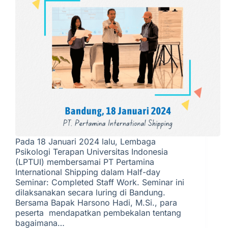
Pada 18 Januari 2024 lalu, Lembaga
Psikologi Terapan Universitas Indonesia
(LPTUI) membersamai PT Pertamina
International Shipping dalam Half-day
Seminar: Completed Staff Work. Seminar ini
dilaksanakan secara luring di Bandung.
Bersama Bapak Harsono Hadi, M.Si., para
peserta mendapatkan pembekalan tentang
bagaimana…