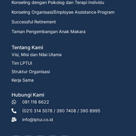
Konseling dengan Psikolog dan Terapi Individu
Konseling Organisasi/Employee Assistance Program
Successful Retirement
Taman Pengembangan Anak Makara
Tentang Kami
Visi, Misi dan Nilai Utama
Tim LPTUI
Struktur Organisasi
Kerja Sama
Hubungi Kami
081 118 6622
(021) 314 5078 / 390 7408 / 390 8995
info@lptui.co.id