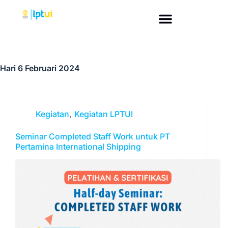
Hari
6 Februari 2024
Kegiatan
,
Kegiatan LPTUI
Seminar Completed Staff Work untuk PT
Pertamina International Shipping