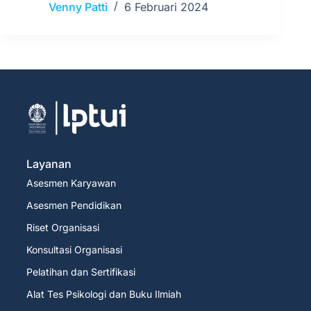
Venny Patti
6 Februari 2024
Layanan
Asesmen Karyawan
Asesmen Pendidikan
Riset Organisasi
Konsultasi Organisasi
Pelatihan dan Sertifikasi
Alat Tes Psikologi dan Buku Ilmiah