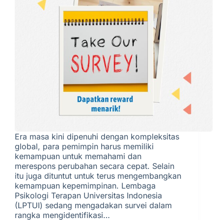
Era masa kini dipenuhi dengan kompleksitas
global, para pemimpin harus memiliki
kemampuan untuk memahami dan
merespons perubahan secara cepat. Selain
itu juga dituntut untuk terus mengembangkan
kemampuan kepemimpinan. Lembaga
Psikologi Terapan Universitas Indonesia
(LPTUI) sedang mengadakan survei dalam
rangka mengidentifikasi…