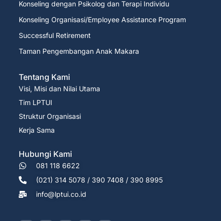
Konseling dengan Psikolog dan Terapi Individu
Konseling Organisasi/Employee Assistance Program
Successful Retirement
Taman Pengembangan Anak Makara
Tentang Kami
Visi, Misi dan Nilai Utama
Tim LPTUI
Struktur Organisasi
Kerja Sama
Hubungi Kami
081 118 6622
(021) 314 5078 / 390 7408 / 390 8995
info@lptui.co.id