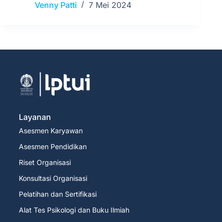
Venny Patti
7 Mei 2024
Layanan
Asesmen Karyawan
Asesmen Pendidikan
Riset Organisasi
Konsultasi Organisasi
Pelatihan dan Sertifikasi
Alat Tes Psikologi dan Buku Ilmiah