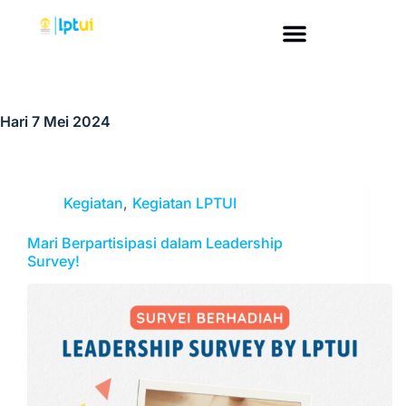
Hari
7 Mei 2024
Kegiatan
,
Kegiatan LPTUI
Mari Berpartisipasi dalam Leadership
Survey!