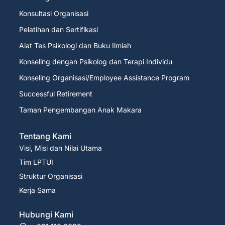
Konsultasi Organisasi
Pelatihan dan Sertifikasi
Alat Tes Psikologi dan Buku Ilmiah
Konseling dengan Psikolog dan Terapi Individu
Konseling Organisasi/Employee Assistance Program
Successful Retirement
Taman Pengembangan Anak Makara
Tentang Kami
Visi, Misi dan Nilai Utama
Tim LPTUI
Struktur Organisasi
Kerja Sama
Hubungi Kami