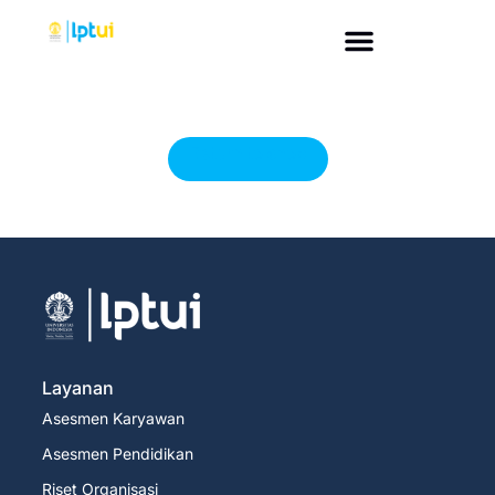
Return to shop
Layanan
Asesmen Karyawan
Asesmen Pendidikan
Riset Organisasi