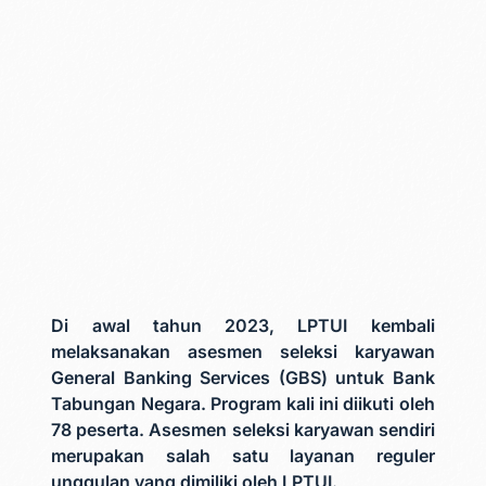
Di awal tahun 2023, LPTUI kembali
melaksanakan asesmen seleksi karyawan
General Banking Services (GBS) untuk Bank
Tabungan Negara. Program kali ini diikuti oleh
78 peserta. Asesmen seleksi karyawan sendiri
merupakan salah satu layanan reguler
unggulan yang dimiliki oleh LPTUI.