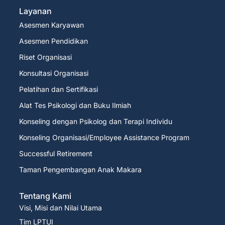
Layanan
Asesmen Karyawan
Asesmen Pendidikan
Riset Organisasi
Konsultasi Organisasi
Pelatihan dan Sertifikasi
Alat Tes Psikologi dan Buku Ilmiah
Konseling dengan Psikolog dan Terapi Individu
Konseling Organisasi/Employee Assistance Program
Successful Retirement
Taman Pengembangan Anak Makara
Tentang Kami
Visi, Misi dan Nilai Utama
Tim LPTUI