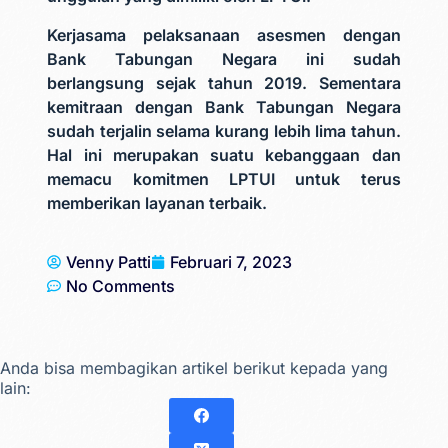
Kerjasama pelaksanaan asesmen dengan
Bank Tabungan Negara ini sudah
berlangsung sejak tahun 2019. Sementara
kemitraan dengan Bank Tabungan Negara
sudah terjalin selama kurang lebih lima tahun.
Hal ini merupakan suatu kebanggaan dan
memacu komitmen LPTUI untuk terus
memberikan layanan terbaik.
Venny Patti
Februari 7, 2023
No Comments
Anda bisa membagikan artikel berikut kepada yang
lain: