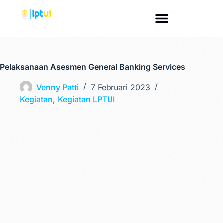
Pelaksanaan Asesmen General Banking Services
Venny Patti
7 Februari 2023
Kegiatan
,
Kegiatan LPTUI