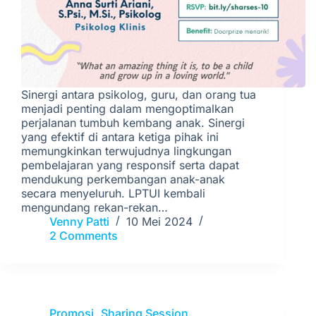
Sinergi antara psikolog, guru, dan orang tua
menjadi penting dalam mengoptimalkan
perjalanan tumbuh kembang anak. Sinergi
yang efektif di antara ketiga pihak ini
memungkinkan terwujudnya lingkungan
pembelajaran yang responsif serta dapat
mendukung perkembangan anak-anak
secara menyeluruh. LPTUI kembali
mengundang rekan-rekan…
Venny Patti
10 Mei 2024
2 Comments
Promosi
,
Sharing Session