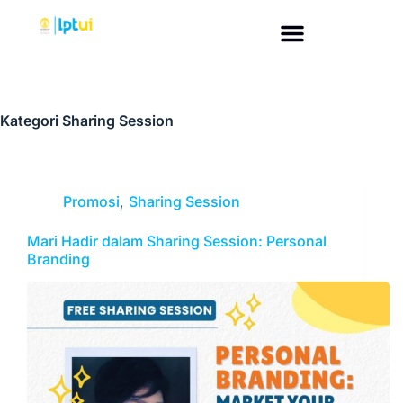
Kategori
Sharing Session
Promosi
,
Sharing Session
Mari Hadir dalam Sharing Session: Personal
Branding