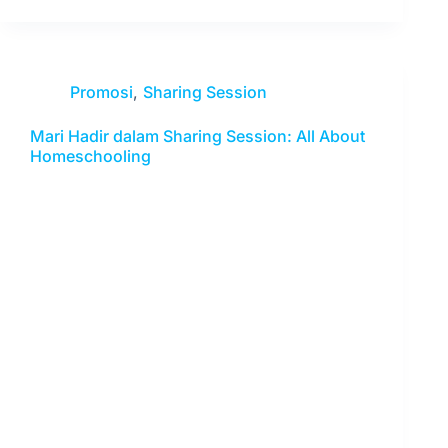
Promosi
,
Sharing Session
Mari Hadir dalam Sharing Session: All About
Homeschooling