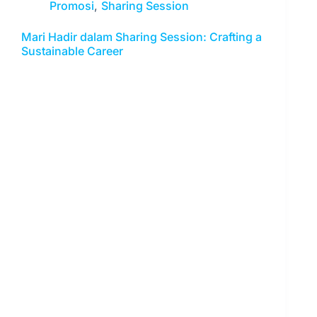
Promosi
,
Sharing Session
Mari Hadir dalam Sharing Session: Crafting a
Sustainable Career