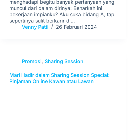
menghadapi begitu banyak pertanyaan yang
muncul dari dalam dirinya: Benarkah ini
pekerjaan impianku? Aku suka bidang A, tapi
sepertinya sulit berkarir di…
Venny Patti
26 Februari 2024
Promosi
,
Sharing Session
Mari Hadir dalam Sharing Session Special:
Pinjaman Online Kawan atau Lawan