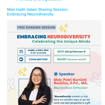
Mari Hadir dalam Sharing Session:
Embracing Neurodiversity