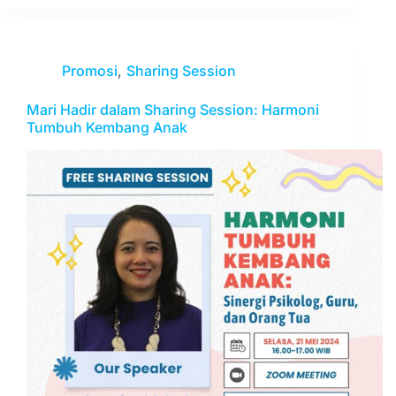
Promosi
,
Sharing Session
Mari Hadir dalam Sharing Session: Harmoni
Tumbuh Kembang Anak