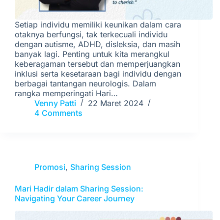
Setiap individu memiliki keunikan dalam cara
otaknya berfungsi, tak terkecuali individu
dengan autisme, ADHD, disleksia, dan masih
banyak lagi. Penting untuk kita merangkul
keberagaman tersebut dan memperjuangkan
inklusi serta kesetaraan bagi individu dengan
berbagai tantangan neurologis. Dalam
rangka memperingati Hari…
Venny Patti
22 Maret 2024
4 Comments
Promosi
,
Sharing Session
Mari Hadir dalam Sharing Session:
Navigating Your Career Journey