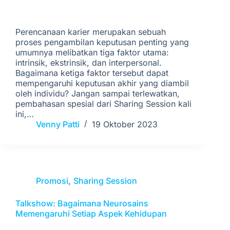
Perencanaan karier merupakan sebuah
proses pengambilan keputusan penting yang
umumnya melibatkan tiga faktor utama:
intrinsik, ekstrinsik, dan interpersonal.
Bagaimana ketiga faktor tersebut dapat
mempengaruhi keputusan akhir yang diambil
oleh individu? Jangan sampai terlewatkan,
pembahasan spesial dari Sharing Session kali
ini,…
Venny Patti
19 Oktober 2023
Promosi
,
Sharing Session
Talkshow: Bagaimana Neurosains
Memengaruhi Setiap Aspek Kehidupan