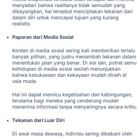
menyadari bahwa realitanya tidak semudah yang
dibayangkan, hal tersebut menciptakan tekanan dari
dalam diri untuk mencapai tujuan yang kurang
realistis.
Paparan dari Media Sosial
Konten di media sosial sering kali memberikan terlalu
banyak pilihan, yang justru menambah tekanan dalam
menentukan jalan yang benar. Di sisi lain, potret semu
kehidupan di media sosial seolah menunjukkan
bahwa kesuksesan dan kekayaan mudah diraih di
usia muda.
Hal ini dapat memicu kegelisahan dan kebingungan,
terutama bagi mereka yang cenderung mudah
menerima informasi tanpa menyaringnya secara kritis.
Tekanan dari Luar Diri
Di awal masa dewasa, individu sering dibebani oleh