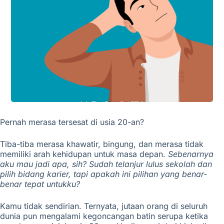
Pernah merasa tersesat di usia 20-an?
Tiba-tiba merasa khawatir, bingung, dan merasa tidak
memiliki arah kehidupan untuk masa depan.
Sebenarnya
aku mau jadi apa, sih? Sudah telanjur lulus sekolah dan
pilih bidang karier, tapi apakah ini pilihan yang benar-
benar tepat untukku?
Kamu tidak sendirian. Ternyata, jutaan orang di seluruh
dunia pun mengalami kegoncangan batin serupa ketika