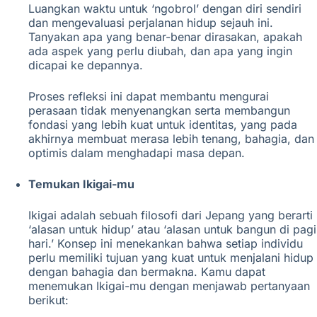
Luangkan waktu untuk ‘ngobrol’ dengan diri sendiri
dan mengevaluasi perjalanan hidup sejauh ini.
Tanyakan apa yang benar-benar dirasakan, apakah
ada aspek yang perlu diubah, dan apa yang ingin
dicapai ke depannya.
Proses refleksi ini dapat membantu mengurai
perasaan tidak menyenangkan serta membangun
fondasi yang lebih kuat untuk identitas, yang pada
akhirnya membuat merasa lebih tenang, bahagia, dan
optimis dalam menghadapi masa depan.
Temukan Ikigai-mu
Ikigai adalah sebuah filosofi dari Jepang yang berarti
‘alasan untuk hidup’ atau ‘alasan untuk bangun di pagi
hari.’ Konsep ini menekankan bahwa setiap individu
perlu memiliki tujuan yang kuat untuk menjalani hidup
dengan bahagia dan bermakna. Kamu dapat
menemukan Ikigai-mu dengan menjawab pertanyaan
berikut: