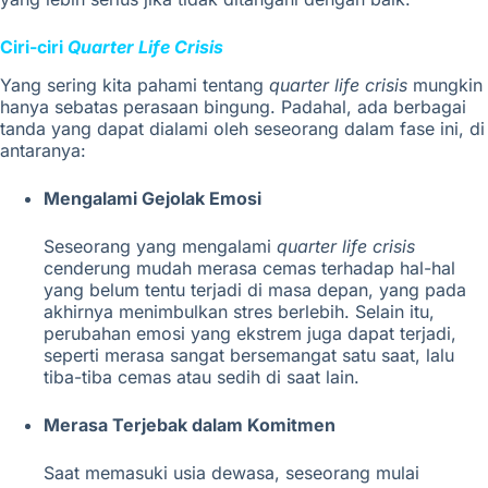
Ciri-ciri
Quarter Life Crisis
Yang sering kita pahami tentang
quarter life crisis
mungkin
hanya sebatas perasaan bingung. Padahal, ada berbagai
tanda yang dapat dialami oleh seseorang dalam fase ini, di
antaranya:
Mengalami Gejolak Emosi
Seseorang yang mengalami
quarter life crisis
cenderung mudah merasa cemas terhadap hal-hal
yang belum tentu terjadi di masa depan, yang pada
akhirnya menimbulkan stres berlebih. Selain itu,
perubahan emosi yang ekstrem juga dapat terjadi,
seperti merasa sangat bersemangat satu saat, lalu
tiba-tiba cemas atau sedih di saat lain.
Merasa Terjebak dalam Komitmen
Saat memasuki usia dewasa, seseorang mulai