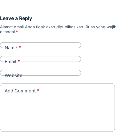
Leave a Reply
Alamat email Anda tidak akan dipublikasikan.
Ruas yang wajib
ditandai
*
Name
*
Email
*
Website
Add Comment
*