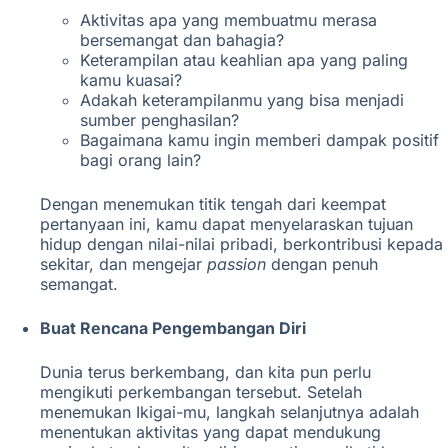
Aktivitas apa yang membuatmu merasa
bersemangat dan bahagia?
Keterampilan atau keahlian apa yang paling
kamu kuasai?
Adakah keterampilanmu yang bisa menjadi
sumber penghasilan?
Bagaimana kamu ingin memberi dampak positif
bagi orang lain?
Dengan menemukan titik tengah dari keempat
pertanyaan ini, kamu dapat menyelaraskan tujuan
hidup dengan nilai-nilai pribadi, berkontribusi kepada
sekitar, dan mengejar
passion
dengan penuh
semangat.
Buat Rencana Pengembangan Diri
Dunia terus berkembang, dan kita pun perlu
mengikuti perkembangan tersebut. Setelah
menemukan Ikigai-mu, langkah selanjutnya adalah
menentukan aktivitas yang dapat mendukung