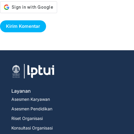
Kirim Komentar
Layanan
Asesmen Karyawan
Asesmen Pendidikan
Riset Organisasi
Konsultasi Organisasi