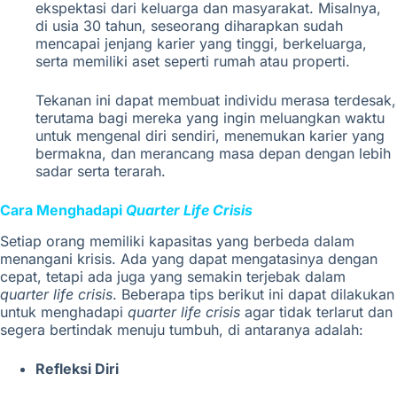
ekspektasi dari keluarga dan masyarakat. Misalnya,
di usia 30 tahun, seseorang diharapkan sudah
mencapai jenjang karier yang tinggi, berkeluarga,
serta memiliki aset seperti rumah atau properti.
Tekanan ini dapat membuat individu merasa terdesak,
terutama bagi mereka yang ingin meluangkan waktu
untuk mengenal diri sendiri, menemukan karier yang
bermakna, dan merancang masa depan dengan lebih
sadar serta terarah.
Cara Menghadapi
Quarter Life Crisis
Setiap orang memiliki kapasitas yang berbeda dalam
menangani krisis. Ada yang dapat mengatasinya dengan
cepat, tetapi ada juga yang semakin terjebak dalam
quarter life crisis
. Beberapa tips berikut ini dapat dilakukan
untuk menghadapi
quarter life crisis
agar tidak terlarut dan
segera bertindak menuju tumbuh, di antaranya adalah:
Refleksi Diri