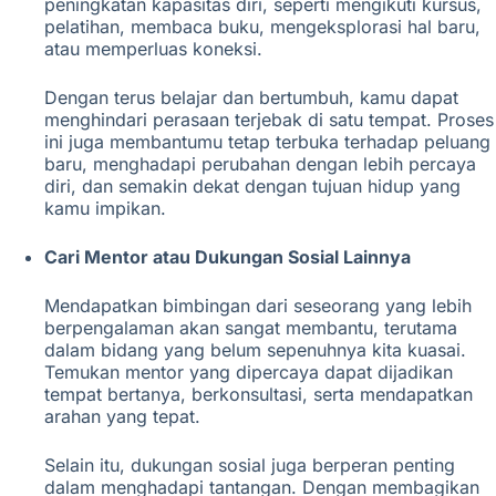
peningkatan kapasitas diri, seperti mengikuti kursus,
pelatihan, membaca buku, mengeksplorasi hal baru,
atau memperluas koneksi.
Dengan terus belajar dan bertumbuh, kamu dapat
menghindari perasaan terjebak di satu tempat. Proses
ini juga membantumu tetap terbuka terhadap peluang
baru, menghadapi perubahan dengan lebih percaya
diri, dan semakin dekat dengan tujuan hidup yang
kamu impikan.
Cari Mentor atau Dukungan Sosial Lainnya
Mendapatkan bimbingan dari seseorang yang lebih
berpengalaman akan sangat membantu, terutama
dalam bidang yang belum sepenuhnya kita kuasai.
Temukan mentor yang dipercaya dapat dijadikan
tempat bertanya, berkonsultasi, serta mendapatkan
arahan yang tepat.
Selain itu, dukungan sosial juga berperan penting
dalam menghadapi tantangan. Dengan membagikan