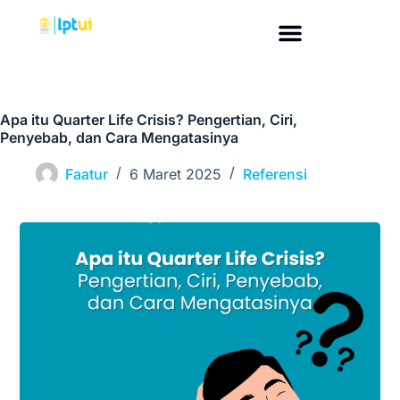
Apa itu Quarter Life Crisis? Pengertian, Ciri,
Penyebab, dan Cara Mengatasinya
Faatur
6 Maret 2025
Referensi