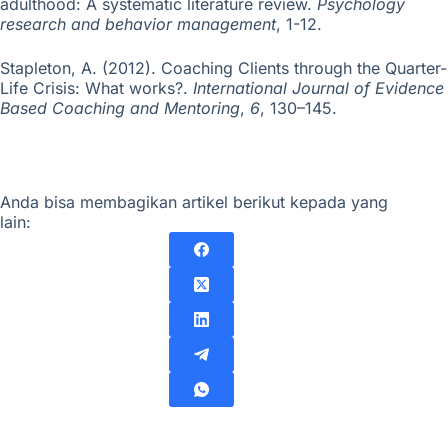
adulthood: A systematic literature review.
Psychology
research and behavior management
, 1-12.
Stapleton, A. (2012). Coaching Clients through the Quarter-
Life Crisis: What works?.
International Journal of Evidence
Based Coaching and Mentoring
,
6
, 130–145.
Anda bisa membagikan artikel berikut kepada yang
lain: