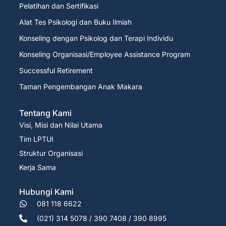
Pelatihan dan Sertifikasi
Alat Tes Psikologi dan Buku Ilmiah
Konseling dengan Psikolog dan Terapi Individu
Konseling Organisasi/Employee Assistance Program
Successful Retirement
Taman Pengembangan Anak Makara
Tentang Kami
Visi, Misi dan Nilai Utama
Tim LPTUI
Struktur Organisasi
Kerja Sama
Hubungi Kami
081 118 6622
(021) 314 5078 / 390 7408 / 390 8995