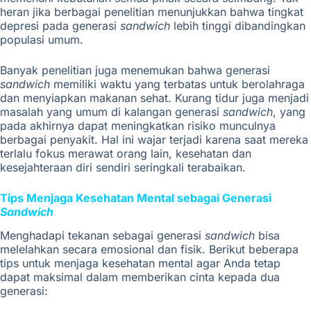
heran jika berbagai penelitian menunjukkan bahwa tingkat
depresi pada generasi
sandwich
lebih tinggi dibandingkan
populasi umum.
Banyak penelitian juga menemukan bahwa generasi
sandwich
memiliki waktu yang terbatas untuk berolahraga
dan menyiapkan makanan sehat. Kurang tidur juga menjadi
masalah yang umum di kalangan generasi
sandwich
, yang
pada akhirnya dapat meningkatkan risiko munculnya
berbagai penyakit. Hal ini wajar terjadi karena saat mereka
terlalu fokus merawat orang lain, kesehatan dan
kesejahteraan diri sendiri seringkali terabaikan.
Tips Menjaga Kesehatan Mental sebagai Generasi
Sandwich
Menghadapi tekanan sebagai generasi
sandwich
bisa
melelahkan secara emosional dan fisik. Berikut beberapa
tips untuk menjaga kesehatan mental agar Anda tetap
dapat maksimal dalam memberikan cinta kepada dua
generasi: