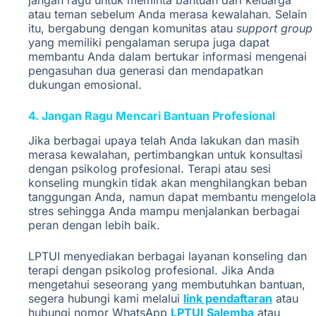
atau teman sebelum Anda merasa kewalahan. Selain
itu, bergabung dengan komunitas atau
support group
yang memiliki pengalaman serupa juga dapat
membantu Anda dalam bertukar informasi mengenai
pengasuhan dua generasi dan mendapatkan
dukungan emosional.
4. Jangan Ragu Mencari Bantuan Profesional
Jika berbagai upaya telah Anda lakukan dan masih
merasa kewalahan, pertimbangkan untuk konsultasi
dengan psikolog profesional. Terapi atau sesi
konseling mungkin tidak akan menghilangkan beban
tanggungan Anda, namun dapat membantu mengelola
stres sehingga Anda mampu menjalankan berbagai
peran dengan lebih baik.
LPTUI menyediakan berbagai layanan konseling dan
terapi dengan psikolog profesional. Jika Anda
mengetahui seseorang yang membutuhkan bantuan,
segera hubungi kami melalui
link pendaftaran
atau
hubungi nomor WhatsApp
LPTUI Salemba
atau