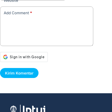
Website
Add Comment
*
Kirim Komentar