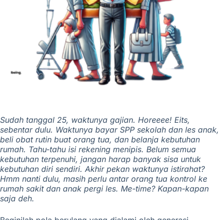
Sudah tanggal 25, waktunya gajian. Horeeee!
Eits,
sebentar dulu. Waktunya bayar SPP sekolah dan les anak,
beli obat rutin buat orang tua, dan belanja kebutuhan
rumah.
Tahu-tahu isi rekening menipis. Belum semua
kebutuhan terpenuhi, jangan harap banyak sisa untuk
kebutuhan diri sendiri.
Akhir pekan waktunya istirahat?
Hmm nanti dulu, masih perlu antar orang tua kontrol ke
rumah sakit dan anak pergi les. Me-time? Kapan-kapan
saja deh.