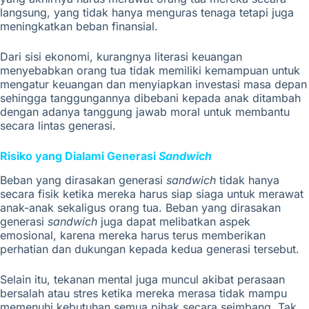
langsung, yang tidak hanya menguras tenaga tetapi juga
meningkatkan beban finansial.
Dari sisi ekonomi, kurangnya literasi keuangan
menyebabkan orang tua tidak memiliki kemampuan untuk
mengatur keuangan dan menyiapkan investasi masa depan
sehingga tanggungannya dibebani kepada anak ditambah
dengan adanya tanggung jawab moral untuk membantu
secara lintas generasi.
Risiko yang Dialami Generasi
Sandwich
Beban yang dirasakan generasi
sandwich
tidak hanya
secara fisik ketika mereka harus siap siaga untuk merawat
anak-anak sekaligus orang tua. Beban yang dirasakan
generasi
sandwich
juga dapat melibatkan aspek
emosional, karena mereka harus terus memberikan
perhatian dan dukungan kepada kedua generasi tersebut.
Selain itu, tekanan mental juga muncul akibat perasaan
bersalah atau stres ketika mereka merasa tidak mampu
memenuhi kebutuhan semua pihak secara seimbang. Tak