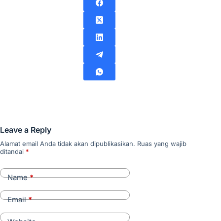
Leave a Reply
Alamat email Anda tidak akan dipublikasikan.
Ruas yang wajib
ditandai
*
Name
*
Email
*