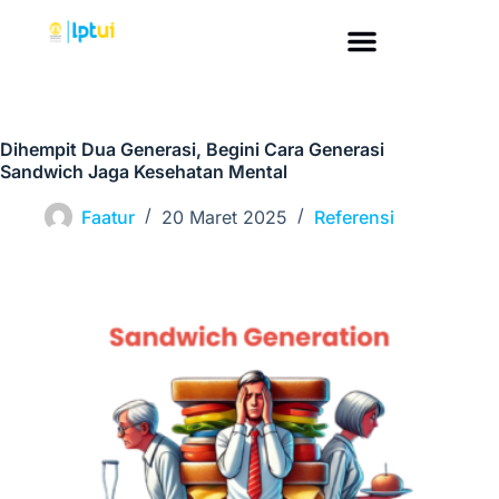
Dihempit Dua Generasi, Begini Cara Generasi
Sandwich Jaga Kesehatan Mental
Faatur
20 Maret 2025
Referensi