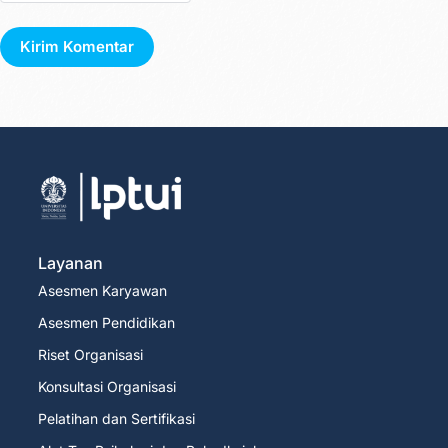
Kirim Komentar
Layanan
Asesmen Karyawan
Asesmen Pendidikan
Riset Organisasi
Konsultasi Organisasi
Pelatihan dan Sertifikasi