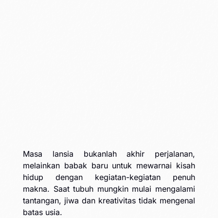
Masa lansia bukanlah akhir perjalanan,
melainkan babak baru untuk mewarnai kisah
hidup dengan kegiatan-kegiatan penuh
makna. Saat tubuh mungkin mulai mengalami
tantangan, jiwa dan kreativitas tidak mengenal
batas usia.