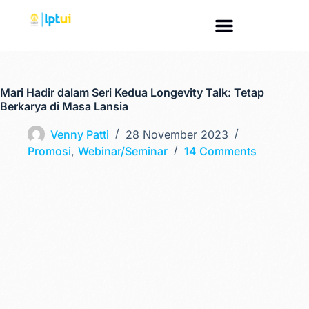
Mari Hadir dalam Seri Kedua Longevity Talk: Tetap
Berkarya di Masa Lansia
Venny Patti
28 November 2023
Promosi
,
Webinar/Seminar
14 Comments