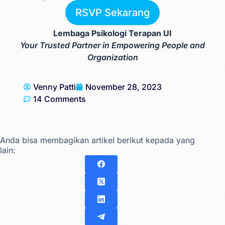
RSVP Sekarang
Lembaga Psikologi Terapan UI
Your Trusted Partner in Empowering People and
Organization
Venny Patti
November 28, 2023
14 Comments
Anda bisa membagikan artikel berikut kepada yang
lain: