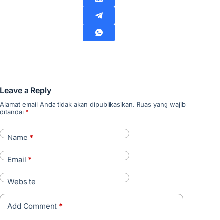
Leave a Reply
Alamat email Anda tidak akan dipublikasikan.
Ruas yang wajib
ditandai
*
Name
*
Email
*
Website
Add Comment
*