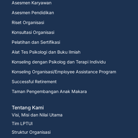
Asesmen Karyawan
Asesmen Pendidikan
Riset Organisasi
Konsultasi Organisasi
Pelatihan dan Sertifikasi
Alat Tes Psikologi dan Buku Ilmiah
Konseling dengan Psikolog dan Terapi Individu
Konseling Organisasi/Employee Assistance Program
Successful Retirement
Taman Pengembangan Anak Makara
Tentang Kami
Visi, Misi dan Nilai Utama
Tim LPTUI
Struktur Organisasi