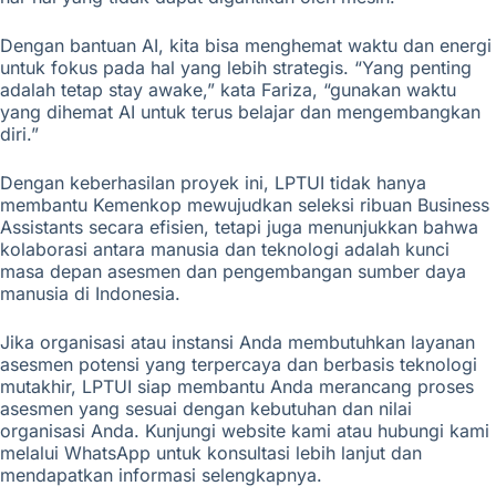
Dengan bantuan AI, kita bisa menghemat waktu dan energi
untuk fokus pada hal yang lebih strategis. “Yang penting
adalah tetap stay awake,” kata Fariza, “gunakan waktu
yang dihemat AI untuk terus belajar dan mengembangkan
diri.”
Dengan keberhasilan proyek ini, LPTUI tidak hanya
membantu Kemenkop mewujudkan seleksi ribuan Business
Assistants secara efisien, tetapi juga menunjukkan bahwa
kolaborasi antara manusia dan teknologi adalah kunci
masa depan asesmen dan pengembangan sumber daya
manusia di Indonesia.
Jika organisasi atau instansi Anda membutuhkan layanan
asesmen potensi yang terpercaya dan berbasis teknologi
mutakhir, LPTUI siap membantu Anda merancang proses
asesmen yang sesuai dengan kebutuhan dan nilai
organisasi Anda. Kunjungi website kami atau hubungi kami
melalui WhatsApp untuk konsultasi lebih lanjut dan
mendapatkan informasi selengkapnya.