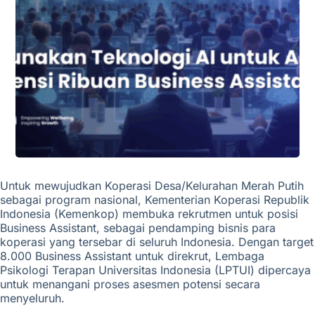
Untuk mewujudkan Koperasi Desa/Kelurahan Merah Putih
sebagai program nasional, Kementerian Koperasi Republik
Indonesia (Kemenkop) membuka rekrutmen untuk posisi
Business Assistant, sebagai pendamping bisnis para
koperasi yang tersebar di seluruh Indonesia. Dengan target
8.000 Business Assistant untuk direkrut, Lembaga
Psikologi Terapan Universitas Indonesia (LPTUI) dipercaya
untuk menangani proses asesmen potensi secara
menyeluruh.