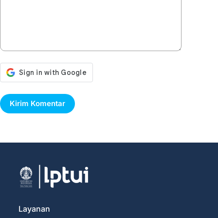
Kirim Komentar
Layanan