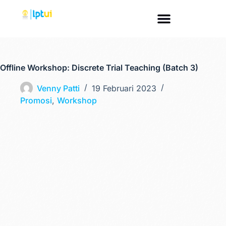
Offline Workshop: Discrete Trial Teaching (Batch 3)
Venny Patti
19 Februari 2023
Promosi
,
Workshop