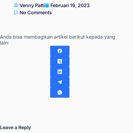
Venny Patti
Februari 19, 2023
No Comments
Anda bisa membagikan artikel berikut kepada yang
lain:
Leave a Reply