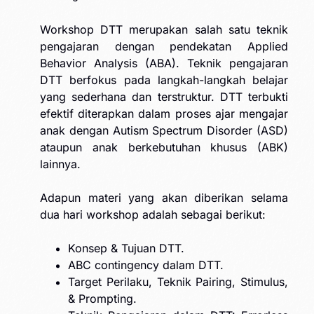
Workshop DTT merupakan salah satu teknik
pengajaran dengan pendekatan Applied
Behavior Analysis (ABA). Teknik pengajaran
DTT berfokus pada langkah-langkah belajar
yang sederhana dan terstruktur. DTT terbukti
efektif diterapkan dalam proses ajar mengajar
anak dengan Autism Spectrum Disorder (ASD)
ataupun anak berkebutuhan khusus (ABK)
lainnya.
Adapun materi yang akan diberikan selama
dua hari workshop adalah sebagai berikut:
Konsep & Tujuan DTT.
ABC contingency dalam DTT.
Target Perilaku, Teknik Pairing, Stimulus,
& Prompting.