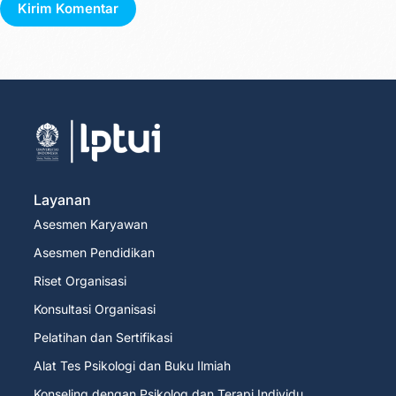
Kirim Komentar
Layanan
Asesmen Karyawan
Asesmen Pendidikan
Riset Organisasi
Konsultasi Organisasi
Pelatihan dan Sertifikasi
Alat Tes Psikologi dan Buku Ilmiah
Konseling dengan Psikolog dan Terapi Individu