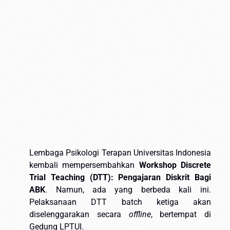
Lembaga Psikologi Terapan Universitas Indonesia
kembali mempersembahkan
Workshop Discrete
Trial Teaching (DTT): Pengajaran Diskrit Bagi
ABK
. Namun, ada yang berbeda kali ini.
Pelaksanaan DTT batch ketiga akan
diselenggarakan secara
offline
, bertempat di
Gedung LPTUI.