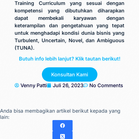
Training Curriculum yang sesuai dengan
kompetensi yang dibutuhkan diharapkan
dapat membekali karyawan dengan
keterampilan dan pengetahuan yang tepat
untuk menghadapi kondisi dunia bisnis yang
Turbulent, Uncertain, Novel, dan Ambiguous
(TUNA).
Butuh info lebih lanjut? Klik tautan berikut!
Konsultan Kami
Venny Patti
Juli 26, 2023
No Comments
Anda bisa membagikan artikel berikut kepada yang
lain: