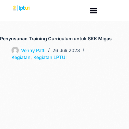
Penyusunan Training Curriculum untuk SKK Migas
Venny Patti
26 Juli 2023
Kegiatan
,
Kegiatan LPTUI