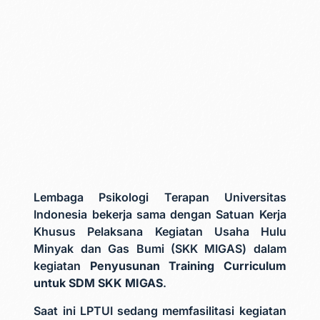
Lembaga Psikologi Terapan Universitas
Indonesia bekerja sama dengan Satuan Kerja
Khusus Pelaksana Kegiatan Usaha Hulu
Minyak dan Gas Bumi (SKK MIGAS) dalam
kegiatan
Penyusunan Training Curriculum
untuk SDM SKK MIGAS
.
Saat ini LPTUI sedang memfasilitasi kegiatan