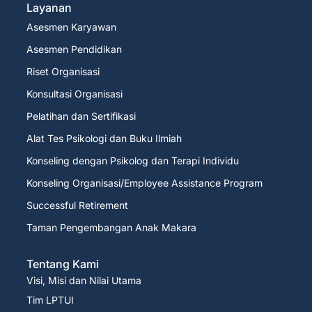
Layanan
Asesmen Karyawan
Asesmen Pendidikan
Riset Organisasi
Konsultasi Organisasi
Pelatihan dan Sertifikasi
Alat Tes Psikologi dan Buku Ilmiah
Konseling dengan Psikolog dan Terapi Individu
Konseling Organisasi/Employee Assistance Program
Successful Retirement
Taman Pengembangan Anak Makara
Tentang Kami
Visi, Misi dan Nilai Utama
Tim LPTUI