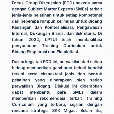
Focus Group Discussion (FGD) bekerja sama
dengan Subject Matter Experts (SMEs) terkait
jenis-jenis pelatihan untuk setiap kompetensi
dari beberapa rumpun keilmuan untuk Bidang
Keuangan dan Komersialisasi, Pengawasan
Internal, Dukungan Bisnis, dan Sekretaris. Di
tahun 2022, LPTUI telah memfasilitasi
penyusunan Training Curriculum untuk
Bidang Eksplorasi dan Eksploitasi.
Dalam kegiatan FGD ini, perwakilan dari setiap
bidang memberikan gambaran terkait kondisi
terkini serta ekspektasi jenis dan bentuk
pelatihan yang diharapkan oleh setiap
perwakilan Bidang. Diskusi ini diharapkan
dapat membantu para SMEs dalam
memberikan rekomendasi terkait Training
Curriculum yang terbaru, sejalan dengan
rencana strategis SKK Migas. Selain itu,