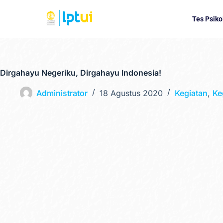
Tes Psiko
Dirgahayu Negeriku, Dirgahayu Indonesia!
Administrator
18 Agustus 2020
Kegiatan
,
Ke