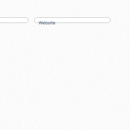
Website