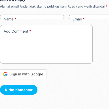
Alamat email Anda tidak akan dipublikasikan.
Ruas yang wajib ditandai
*
Name
*
Email
*
Add Comment
*
Kirim Komentar