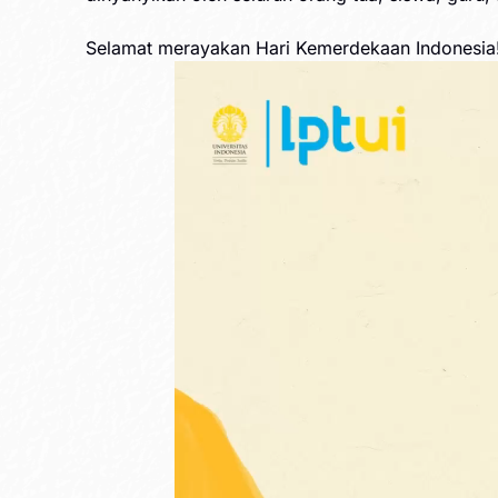
Selamat merayakan Hari Kemerdekaan Indonesia