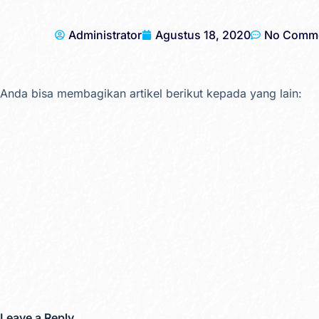
Administrator
Agustus 18, 2020
No Comm
Anda bisa membagikan artikel berikut kepada yang lain:
Leave a Reply