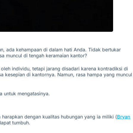
, ada kehampaan di dalam hati Anda. Tidak bertukar
sa muncul di tengah keramaian kantor?
 oleh individu, tetapi jarang disadari karena kontradiksi di
rasa kesepian di kantornya. Namun, rasa hampa yang muncul
ra untuk mengatasinya.
a harapkan dengan kualitas hubungan yang ia miliki (
Bryan
 dapat tumbuh.