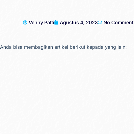
Venny Patti
Agustus 4, 2023
No Comment
Anda bisa membagikan artikel berikut kepada yang lain: