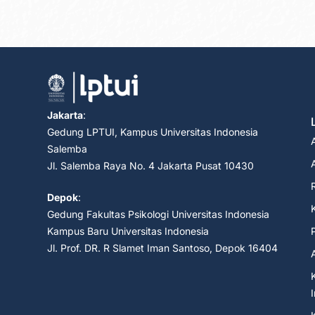
Jakarta
:
Gedung LPTUI, Kampus Universitas Indonesia
Salemba
Jl. Salemba Raya No. 4 Jakarta Pusat 10430
Depok
:
Gedung Fakultas Psikologi Universitas Indonesia
Kampus Baru Universitas Indonesia
Jl. Prof. DR. R Slamet Iman Santoso, Depok 16404