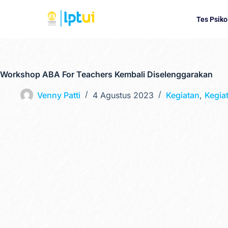
Tes Psiko
Workshop ABA For Teachers Kembali Diselenggarakan
Venny Patti
4 Agustus 2023
Kegiatan
,
Kegia