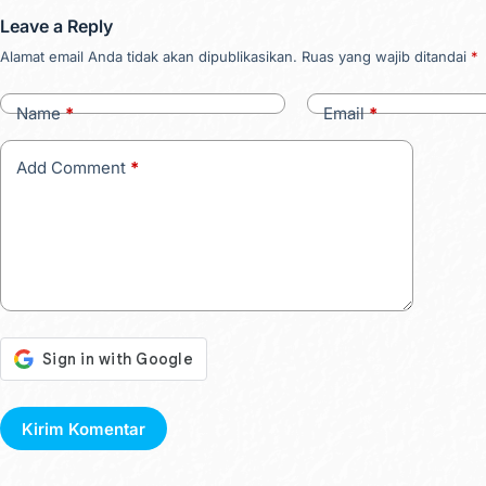
Leave a Reply
Alamat email Anda tidak akan dipublikasikan.
Ruas yang wajib ditandai
*
Name
*
Email
*
Add Comment
*
Kirim Komentar