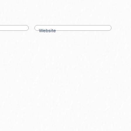
Website