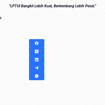
“LPTUI Bangkit Lebih Kuat, Berkembang Lebih Pesat.”
s