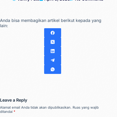
Anda bisa membagikan artikel berikut kepada yang
lain:
Leave a Reply
Alamat email Anda tidak akan dipublikasikan.
Ruas yang wajib
ditandai
*