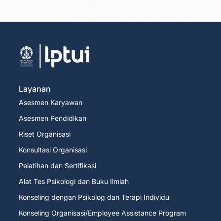
Layanan
Asesmen Karyawan
Asesmen Pendidikan
Riset Organisasi
Konsultasi Organisasi
Pelatihan dan Sertifikasi
Alat Tes Psikologi dan Buku Ilmiah
Konseling dengan Psikolog dan Terapi Individu
Konseling Organisasi/Employee Assistance Program