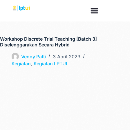
Workshop Discrete Trial Teaching [Batch 3]
Diselenggarakan Secara Hybrid
Venny Patti
3 April 2023
Kegiatan
,
Kegiatan LPTUI