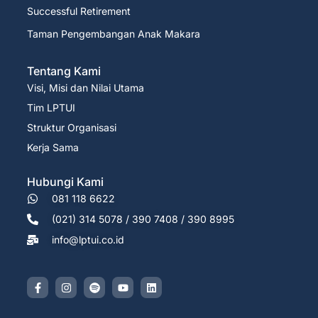
Successful Retirement
Taman Pengembangan Anak Makara
Tentang Kami
Visi, Misi dan Nilai Utama
Tim LPTUI
Struktur Organisasi
Kerja Sama
Hubungi Kami
081 118 6622
(021) 314 5078 / 390 7408 / 390 8995
info@lptui.co.id