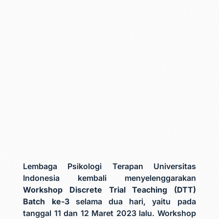
Lembaga Psikologi Terapan Universitas
Indonesia kembali menyelenggarakan
Workshop Discrete Trial Teaching (DTT)
Batch ke-3
selama dua hari, yaitu pada
tanggal 11 dan 12 Maret 2023 lalu. Workshop