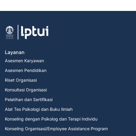
Layanan
Asesmen Karyawan
Asesmen Pendidikan
Riset Organisasi
Konsultasi Organisasi
Pelatihan dan Sertifikasi
Alat Tes Psikologi dan Buku Ilmiah
Konseling dengan Psikolog dan Terapi Individu
Konseling Organisasi/Employee Assistance Program