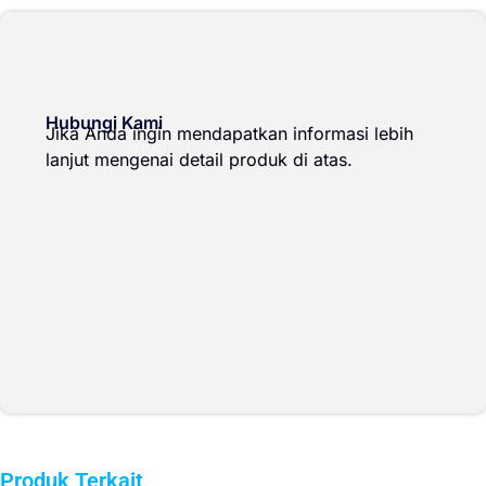
Hubungi Kami
Jika Anda ingin mendapatkan informasi lebih
lanjut mengenai detail produk di atas.
Produk Terkait