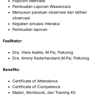
Popcorn Interview
Pembuatan Laporan Wawancara
Menyusun panduan observasi dan latihan
observasi
Kegiatan simulasi interaksi
Pembuatan laporan
Fasilitator:
Dra. Viera Adella, M.Psi, Psikolog
Dra. Ammy Kadarharutami,M.Psi, Psikolog
Benefits:
Certificate of Attendance
Certificate of Competence
Materi, Workbook, dan Training Kit