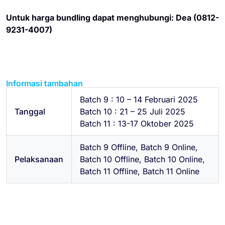
Untuk harga bundling dapat menghubungi: Dea (0812-
9231-4007)
Informasi tambahan
Batch 9 : 10 – 14 Februari 2025
Tanggal
Batch 10 : 21 – 25 Juli 2025
Batch 11 : 13-17 Oktober 2025
Batch 9 Offline, Batch 9 Online,
Pelaksanaan
Batch 10 Offline, Batch 10 Online,
Batch 11 Offline, Batch 11 Online