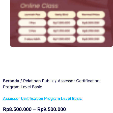
Beranda
/
Pelatihan Publik
/ Assessor Certification
Program Level Basic
Assessor Certification Program Level Basic
Rp
8.500.000
–
Rp
9.500.000