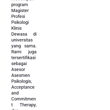
program
Magister
Profesi
Psikologi
Klinis
Dewasa di
universitas
yang sama.
Rami juga
tersertifikasi
sebagai
Asesor
Asesmen
Psikologis,
Acceptance
and
Commitmen
t Therapy,