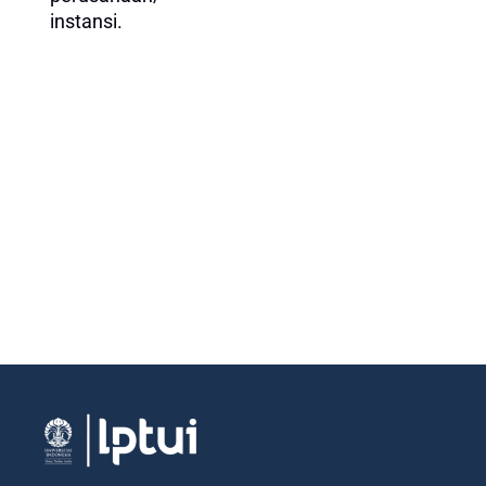
instansi.