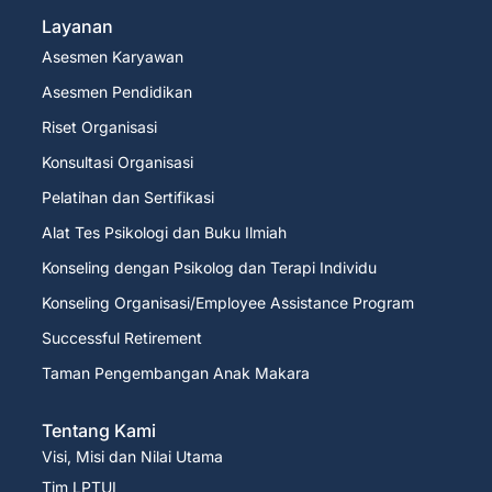
Layanan
Asesmen Karyawan
Asesmen Pendidikan
Riset Organisasi
Konsultasi Organisasi
Pelatihan dan Sertifikasi
Alat Tes Psikologi dan Buku Ilmiah
Konseling dengan Psikolog dan Terapi Individu
Konseling Organisasi/Employee Assistance Program
Successful Retirement
Taman Pengembangan Anak Makara
Tentang Kami
Visi, Misi dan Nilai Utama
Tim LPTUI