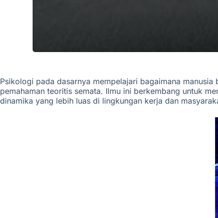
Psikologi pada dasarnya mempelajari bagaimana manusia be
pemahaman teoritis semata. Ilmu ini berkembang untuk me
dinamika yang lebih luas di lingkungan kerja dan masyarak