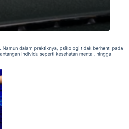
. Namun dalam praktiknya, psikologi tidak berhenti pada
tantangan individu seperti kesehatan mental, hingga